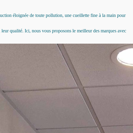
uction éloignée de toute pollution, une cueillette fine à la main pour
leur qualité. Ici, nous vous proposons le meilleur des marques avec