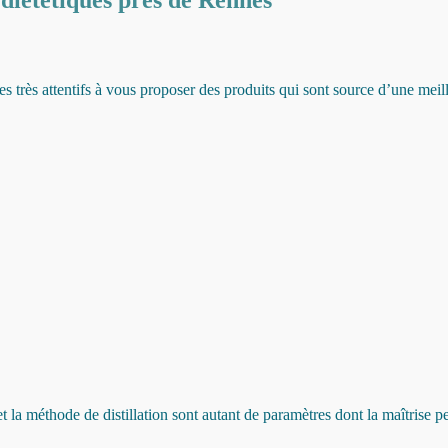
très attentifs à vous proposer des produits qui sont source d’une meill
 et la méthode de distillation sont autant de paramètres dont la maîtrise p