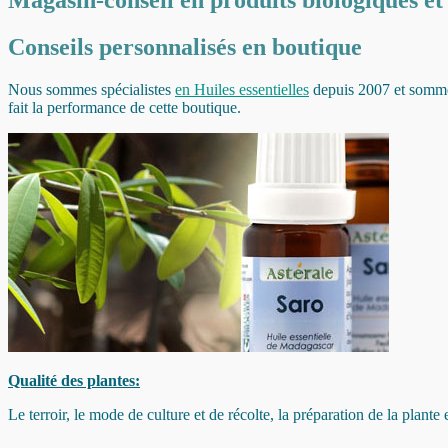
Conseils personnalisés en boutique
Nous sommes spécialistes
en Huiles essentielles
depuis 2007 et sommes 
fait la performance de cette boutique.
Qualité des plantes:
Le terroir, le mode de culture et de récolte, la préparation de la plante