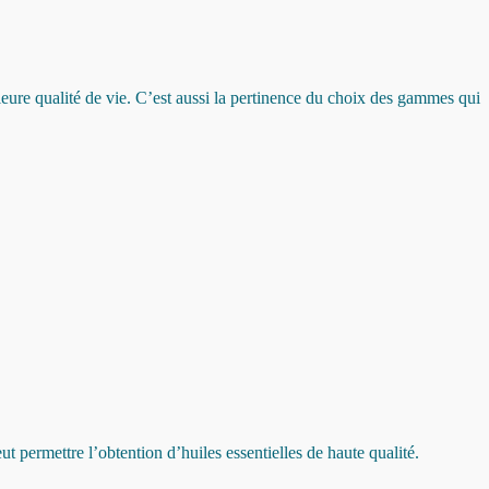
eure qualité de vie. C’est aussi la pertinence du choix des gammes qui
eut permettre l’obtention d’huiles essentielles de haute qualité.