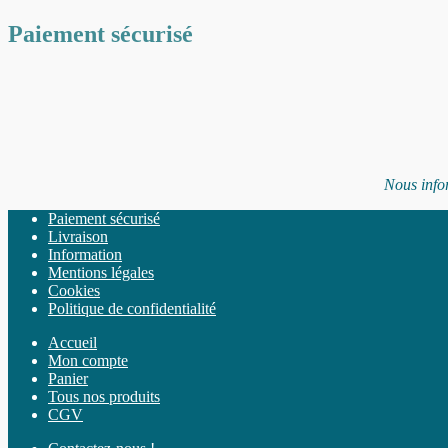
Paiement sécurisé
Nous inform
Paiement sécurisé
Livraison
Information
Mentions légales
Cookies
Politique de confidentialité
Accueil
Mon compte
Panier
Tous nos produits
CGV