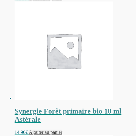
Synergie Forêt primaire bio 10 ml
Astérale
14.90
€
Ajouter au panier