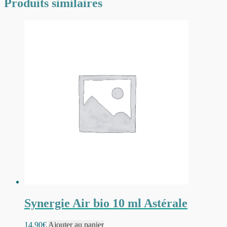
Produits similaires
Synergie Air bio 10 ml Astérale
14.90
€
Ajouter au panier