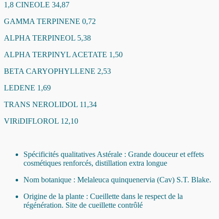
1,8 CINEOLE 34,87
GAMMA TERPINENE 0,72
ALPHA TERPINEOL 5,38
ALPHA TERPINYL ACETATE 1,50
BETA CARYOPHYLLENE 2,53
LEDENE 1,69
TRANS NEROLIDOL 11,34
VIRiDIFLOROL 12,10
Spécificités qualitatives Astérale : Grande douceur et effets
cosmétiques renforcés, distillation extra longue
Nom botanique :
Melaleuca quinquenervia (Cav) S.T. Blake.
Origine de la plante : Cueillette dans le respect de la
régénération. Site de cueillette contrôlé