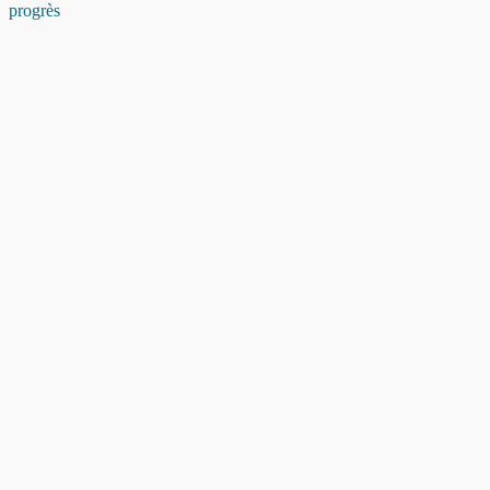
progrès