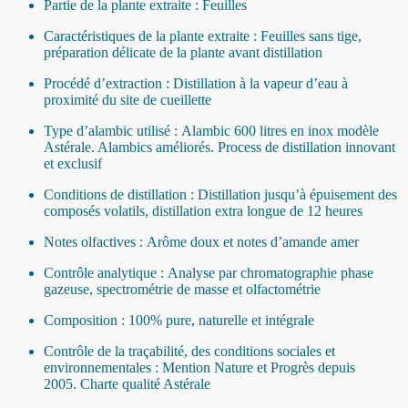
Partie de la plante extraite : Feuilles
Caractéristiques de la plante extraite : Feuilles sans tige,
préparation délicate de la plante avant distillation
Procédé d’extraction : Distillation à la vapeur d’eau à
proximité du site de cueillette
Type d’alambic utilisé : Alambic 600 litres en inox modèle
Astérale. Alambics améliorés. Process de distillation innovant
et exclusif
Conditions de distillation : Distillation jusqu’à épuisement des
composés volatils, distillation extra longue de 12 heures
Notes olfactives : Arôme doux et notes d’amande amer
Contrôle analytique : Analyse par chromatographie phase
gazeuse, spectrométrie de masse et olfactométrie
Composition : 100% pure, naturelle et intégrale
Contrôle de la traçabilité, des conditions sociales et
environnementales : Mention Nature et Progrès depuis
2005. Charte qualité Astérale