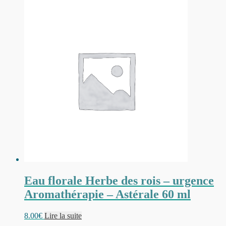
Eau florale Herbe des rois – urgence
Aromathérapie – Astérale 60 ml
8.00
€
Lire la suite