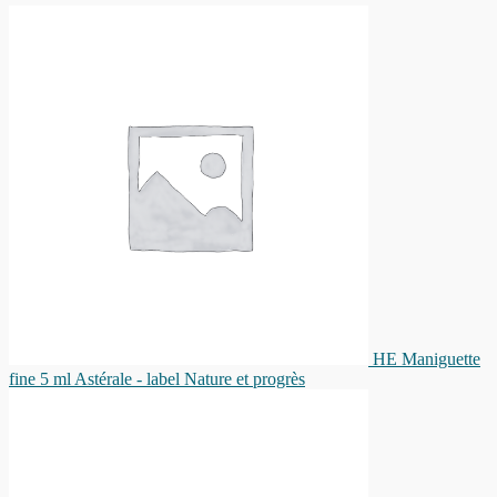
HE Maniguette
fine 5 ml Astérale - label Nature et progrès