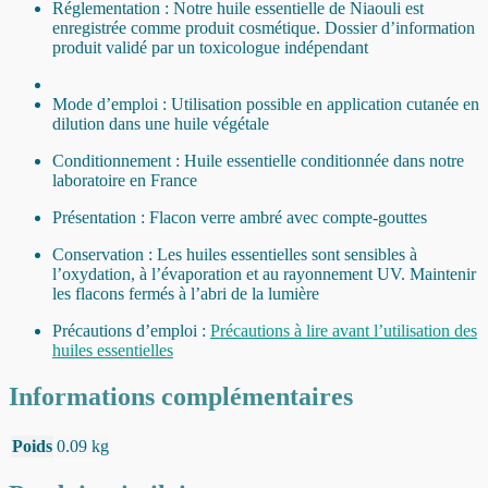
Réglementation : Notre huile essentielle de Niaouli est
enregistrée comme produit cosmétique. Dossier d’information
produit validé par un toxicologue indépendant
Mode d’emploi : Utilisation possible en application cutanée en
dilution dans une huile végétale
Conditionnement : Huile essentielle conditionnée dans notre
laboratoire en France
Présentation : Flacon verre ambré avec compte-gouttes
Conservation : Les huiles essentielles sont sensibles à
l’oxydation, à l’évaporation et au rayonnement UV. Maintenir
les flacons fermés à l’abri de la lumière
Précautions d’emploi :
Précautions à lire avant l’utilisation des
huiles essentielles
Informations complémentaires
Poids
0.09 kg