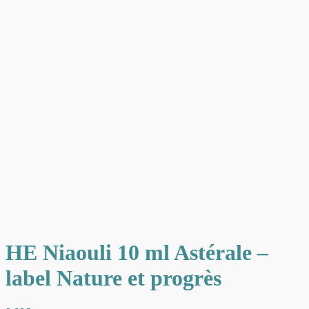
HE Niaouli 10 ml Astérale –
label Nature et progrès