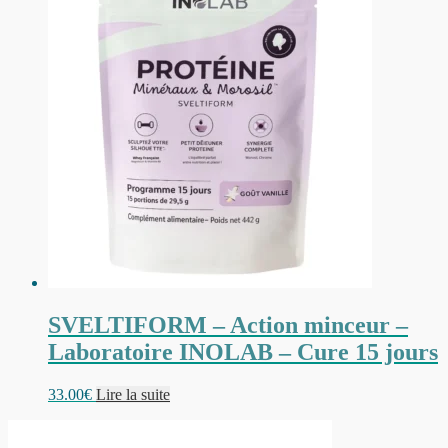
SVELTIFORM – Action minceur –
Laboratoire INOLAB – Cure 15 jours
33.00
€
Lire la suite