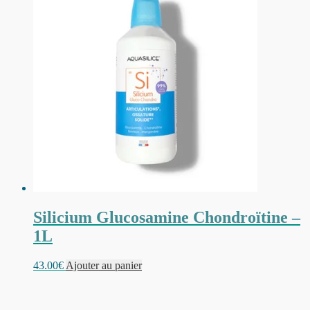
Silicium Glucosamine Chondroïtine –
1L
43.00
€
Ajouter au panier