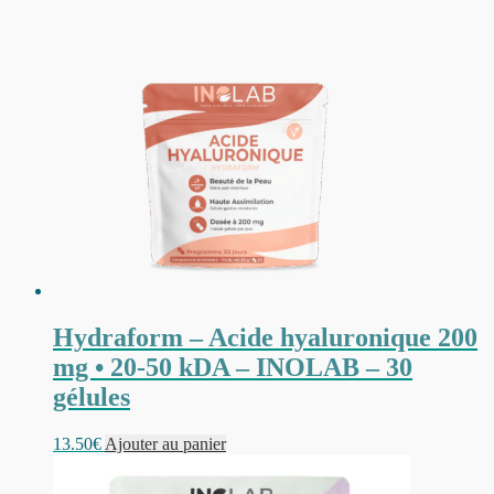
Hydraform – Acide hyaluronique 200
mg • 20-50 kDA – INOLAB – 30
gélules
13.50
€
Ajouter au panier