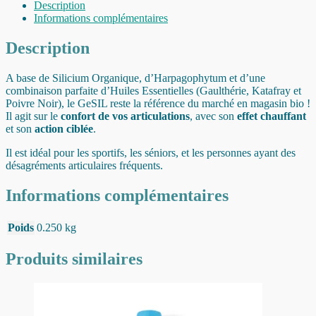
Description
Informations complémentaires
Description
A base de Silicium Organique, d’Harpagophytum et d’une
combinaison parfaite d’Huiles Essentielles (Gaulthérie, Katafray et
Poivre Noir), le GeSIL reste la référence du marché en magasin bio !
Il agit sur le
confort de vos articulations
, avec son
effet chauffant
et son
action ciblée
.
Il est idéal pour les sportifs, les séniors, et les personnes ayant des
désagréments articulaires fréquents.
Informations complémentaires
Poids
0.250 kg
Produits similaires