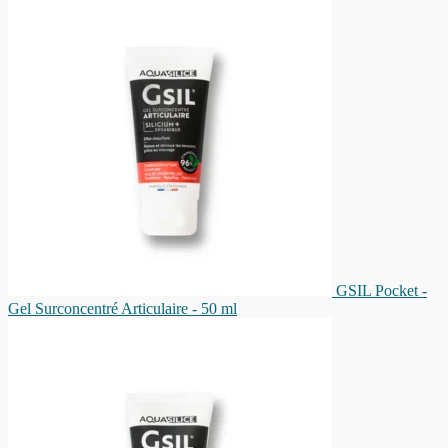
GSIL Pocket -
Gel Surconcentré Articulaire - 50 ml