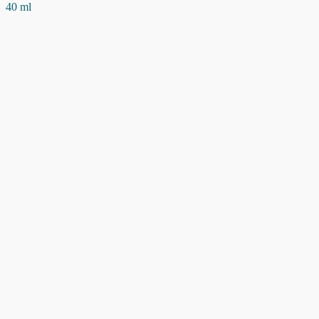
40 ml