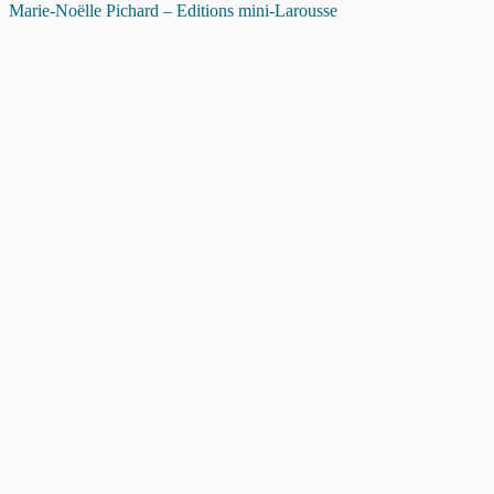
Marie-Noëlle Pichard – Editions mini-Larousse