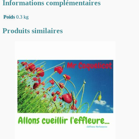
Informations complémentaires
Poids
0.3 kg
Produits similaires