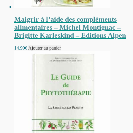
Maigrir à l’aide des compléments
alimentaires – Michel Montignac –
Brigitte Karleskind – Editions Alpen
14.90
€
Ajouter au panier