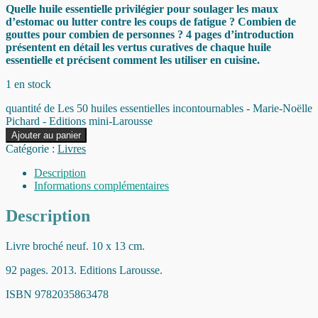
Quelle huile essentielle privilégier pour soulager les maux
d’estomac ou lutter contre les coups de fatigue ? Combien de
gouttes pour combien de personnes ? 4 pages d’introduction
présentent en détail les vertus curatives de chaque huile
essentielle et précisent comment les utiliser en cuisine.
1 en stock
quantité de Les 50 huiles essentielles incontournables - Marie-Noëlle
Pichard - Editions mini-Larousse
Ajouter au panier
Catégorie :
Livres
Description
Informations complémentaires
Description
Livre broché neuf. 10 x 13 cm.
92 pages. 2013. Editions Larousse.
ISBN 9782035863478