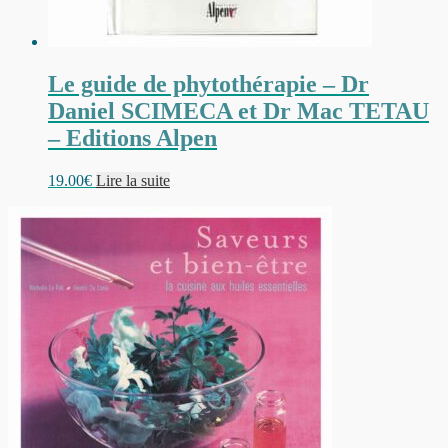
Le guide de phytothérapie – Dr
Daniel SCIMECA et Dr Mac TETAU
– Editions Alpen
19.00
€
Lire la suite