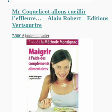
Mr Coquelicot allons cueillir
l’effleure… – Alain Robert – Editions
Vertsourire
7.50
€
Ajouter au panier