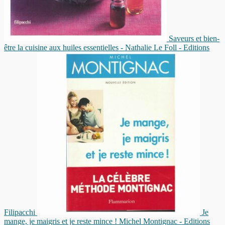
Saveurs et bien-
être la cuisine aux huiles essentielles - Nathalie Le Foll - Editions
Filipacchi
Je
mange, je maigris et je reste mince ! Michel Montignac - Editions