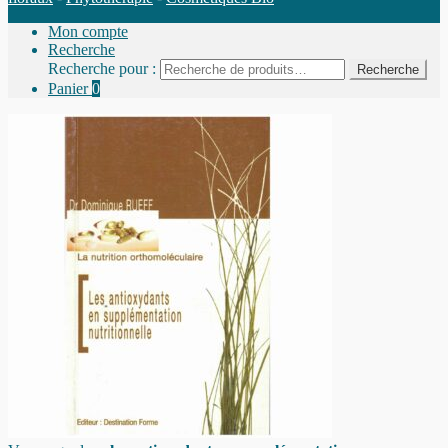
Mon compte
Recherche
Recherche pour :
Recherche
Panier
0