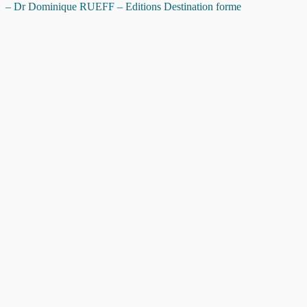
– Dr Dominique RUEFF – Editions Destination forme