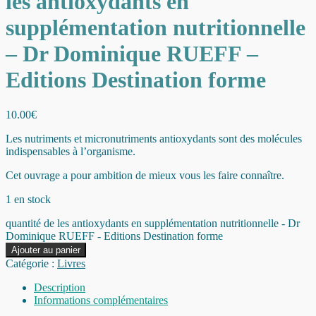
les antioxydants en
supplémentation nutritionnelle
– Dr Dominique RUEFF –
Editions Destination forme
10.00
€
Les nutriments et micronutriments antioxydants sont des molécules
indispensables à l’organisme.
Cet ouvrage a pour ambition de mieux vous les faire connaître.
1 en stock
quantité de les antioxydants en supplémentation nutritionnelle - Dr
Dominique RUEFF - Editions Destination forme
Ajouter au panier
Catégorie :
Livres
Description
Informations complémentaires