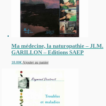
Ma médecine, la naturopathie – JLM.
GARILLON – Editions SAEP
18.00
€
Ajouter au panier