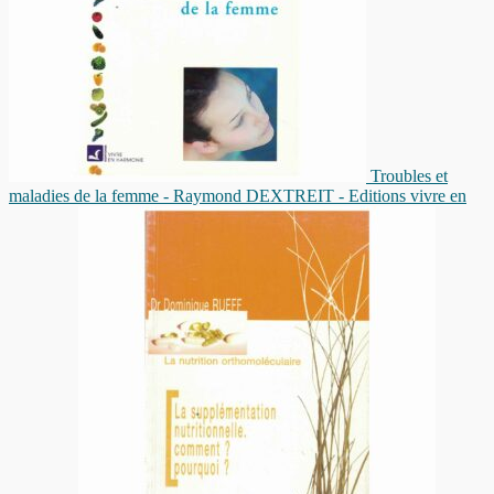
Troubles et
maladies de la femme - Raymond DEXTREIT - Editions vivre en