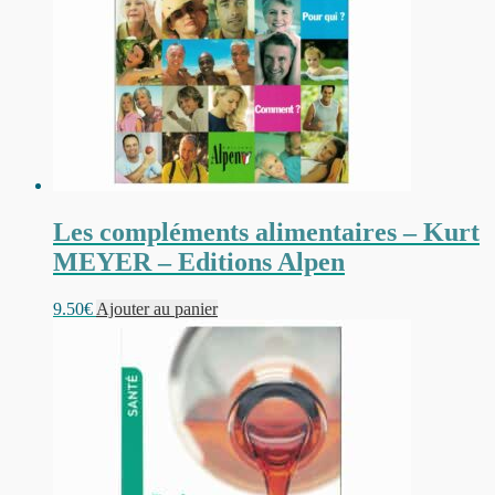
Les compléments alimentaires – Kurt
MEYER – Editions Alpen
9.50
€
Ajouter au panier