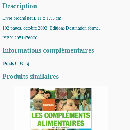
Description
Livre broché neuf. 11 x 17.5 cm.
102 pages. octobre 2003. Editions Destination forme.
ISBN 2951476000
Informations complémentaires
Poids
0.09 kg
Produits similaires