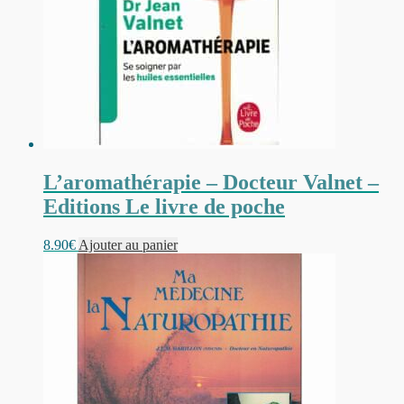
L’aromathérapie – Docteur Valnet –
Editions Le livre de poche
8.90
€
Ajouter au panier