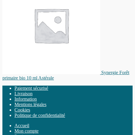
Synergie Forêt
primaire bio 10 ml Astérale
Paiement sécurisé
Livraison
Information
Mentions légales
Cookies
Politique de confidentialité
Accueil
Mon compte