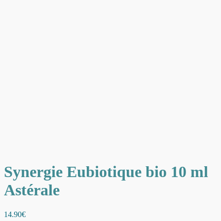
Synergie Eubiotique bio 10 ml
Astérale
14.90
€