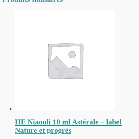
HE Niaouli 10 ml Astérale – label
Nature et progrès