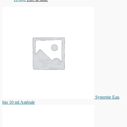
Synergie Eau
bio 10 ml Astérale