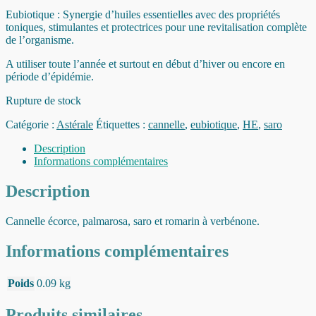
Eubiotique : Synergie d’huiles essentielles avec des propriétés
toniques, stimulantes et protectrices pour une revitalisation complète
de l’organisme.
A utiliser toute l’année et surtout en début d’hiver ou encore en
période d’épidémie.
Rupture de stock
Catégorie :
Astérale
Étiquettes :
cannelle
,
eubiotique
,
HE
,
saro
Description
Informations complémentaires
Description
Cannelle écorce, palmarosa, saro et romarin à verbénone.
Informations complémentaires
Poids
0.09 kg
Produits similaires