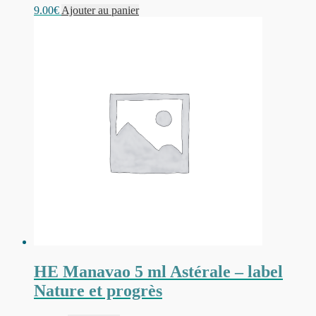
9.00
€
Ajouter au panier
HE Manavao 5 ml Astérale – label
Nature et progrès