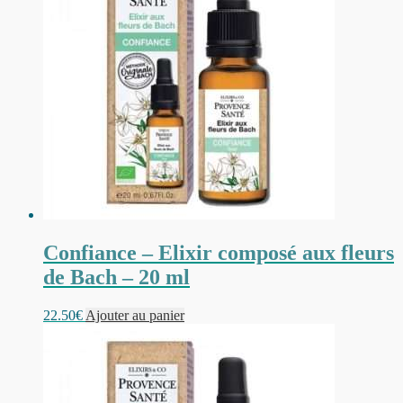
Confiance – Elixir composé aux fleurs
de Bach – 20 ml
22.50
€
Ajouter au panier