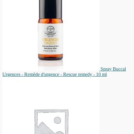
Spray Buccal
Urgences - Remède d'urgence - Rescue remedy - 10 ml