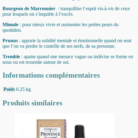
Bourgeon de Marronnier
: tranquillise l’esprit vis-à-vis de ceux
pour lesquels on s’inquiète à l’excès.
Mimule
: pour mieux vivre et surmonter les petites peurs du
quotidien.
Prunus
: apporte la solidité mentale et émotionnelle quand on sent
que l’on va perdre le contrôle de ses nerfs, de sa personne.
Tremble
: apaise quand une menace vague ou indécise se forme en
nous ou est ressentie autour de soi.
Informations complémentaires
Poids
0.25 kg
Produits similaires