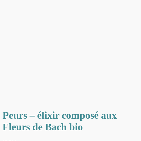
Peurs – élixir composé aux
Fleurs de Bach bio