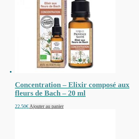
Concentration – Elixir composé aux
fleurs de Bach – 20 ml
22.50
€
Ajouter au panier