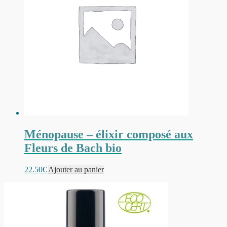
Ménopause – élixir composé aux
Fleurs de Bach bio
22.50
€
Ajouter au panier