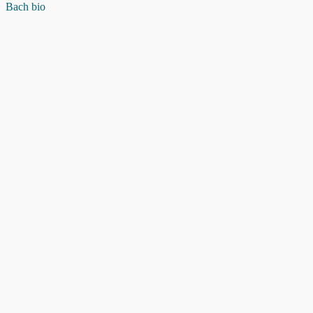
Bach bio