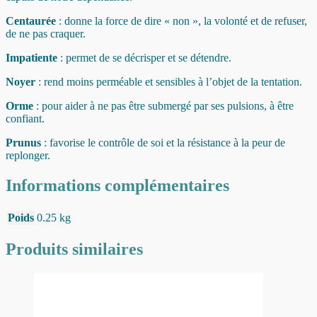
Centaurée
: donne la force de dire « non », la volonté et de refuser,
de ne pas craquer.
Impatiente
: permet de se décrisper et se détendre.
Noyer
: rend moins perméable et sensibles à l’objet de la tentation.
Orme
: pour aider à ne pas être submergé par ses pulsions, à être
confiant.
Prunus
: favorise le contrôle de soi et la résistance à la peur de
replonger.
Informations complémentaires
Poids
0.25 kg
Produits similaires