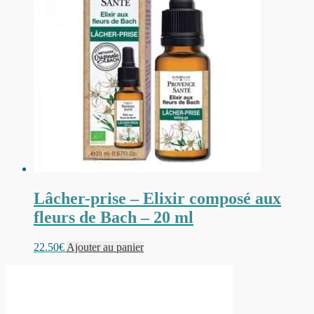
Lâcher-prise – Elixir composé aux
fleurs de Bach – 20 ml
22.50
€
Ajouter au panier