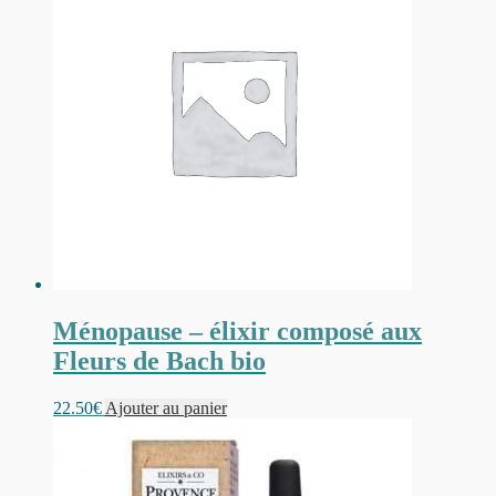
Ménopause – élixir composé aux
Fleurs de Bach bio
22.50
€
Ajouter au panier