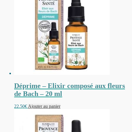
Déprime – Elixir composé aux fleurs
de Bach – 20 ml
22.50
€
Ajouter au panier