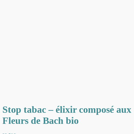
Stop tabac – élixir composé aux
Fleurs de Bach bio