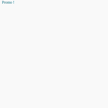
Promo !