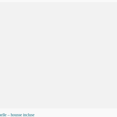
elle – housse incluse