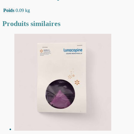
Poids
0.09 kg
Produits similaires