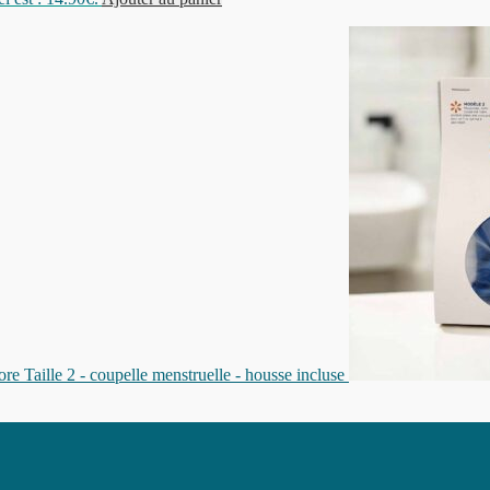
re Taille 2 - coupelle menstruelle - housse incluse