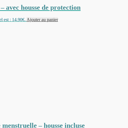
 avec housse de protection
l est : 14.90€.
Ajouter au panier
 menstruelle – housse incluse