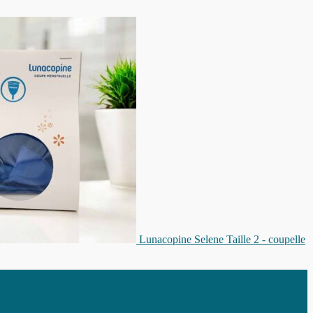
Lunacopine Selene Taille 2 - coupelle