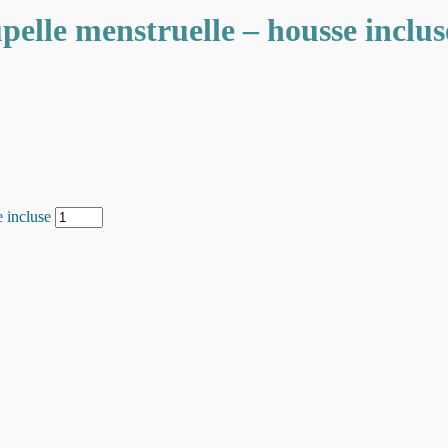
pelle menstruelle – housse inclus
e incluse