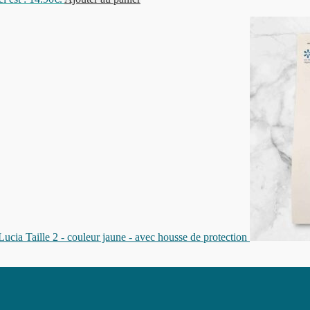
 Taille 2 - couleur jaune - avec housse de protection