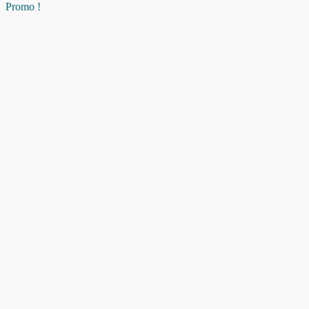
Promo !