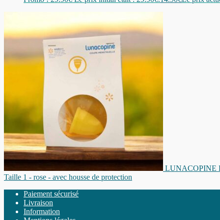
LUNACOPINE Lucia
Taille 1 - rose - avec housse de protection
Paiement sécurisé
Livraison
Information