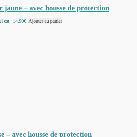
jaune – avec housse de protection
l est : 14.90€.
Ajouter au panier
 – avec housse de protection