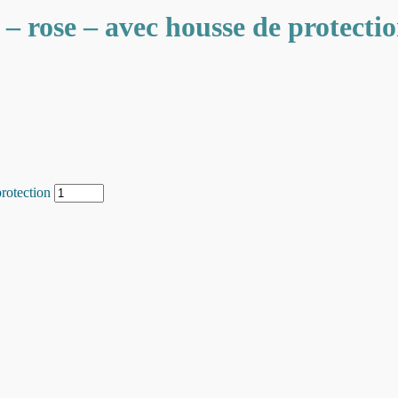
rose – avec housse de protecti
rotection