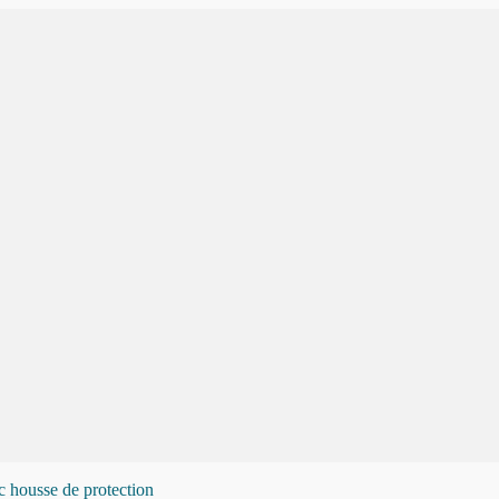
housse de protection