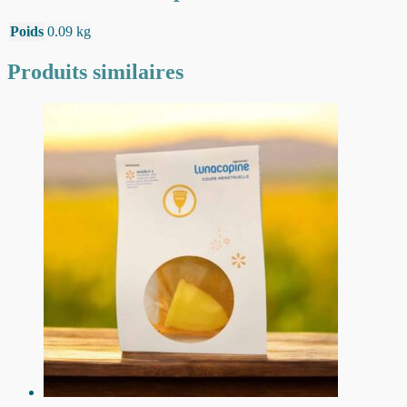
Poids
0.09 kg
Produits similaires