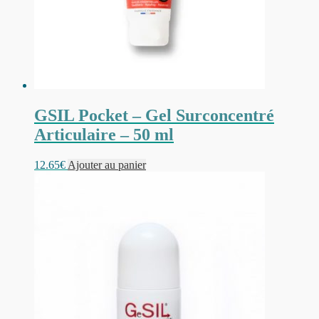
GSIL Pocket – Gel Surconcentré
Articulaire – 50 ml
12.65
€
Ajouter au panier