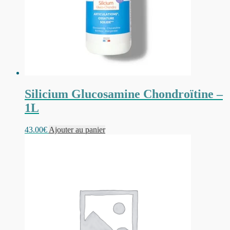
Silicium Glucosamine Chondroïtine –
1L
43.00
€
Ajouter au panier