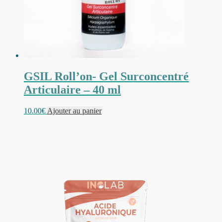
GSIL Roll’on- Gel Surconcentré
Articulaire – 40 ml
10.00
€
Ajouter au panier