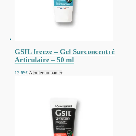
GSIL freeze – Gel Surconcentré
Articulaire – 50 ml
12.65
€
Ajouter au panier