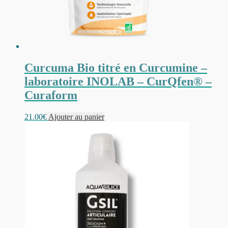
Curcuma Bio titré en Curcumine –
laboratoire INOLAB – CurQfen® –
Curaform
21.00
€
Ajouter au panier