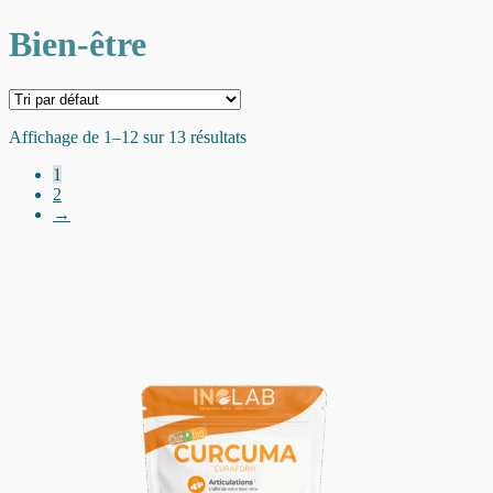
Bien-être
Affichage de 1–12 sur 13 résultats
1
2
→