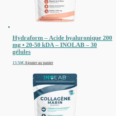
Hydraform – Acide hyaluronique 200
mg • 20-50 kDA – INOLAB – 30
gélules
13.50
€
Ajouter au panier