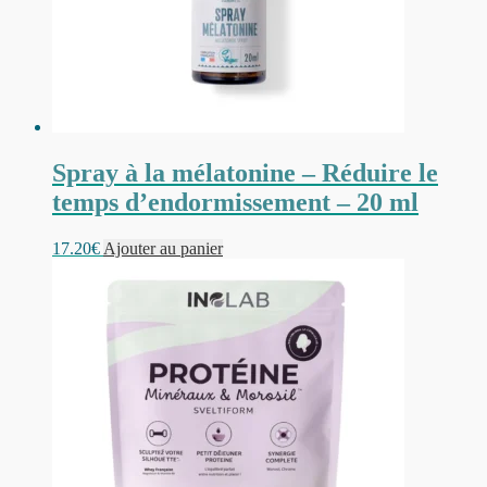
Spray à la mélatonine – Réduire le
temps d’endormissement – 20 ml
17.20
€
Ajouter au panier