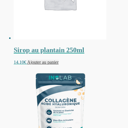
Sirop au plantain 250ml
14.10
€
Ajouter au panier