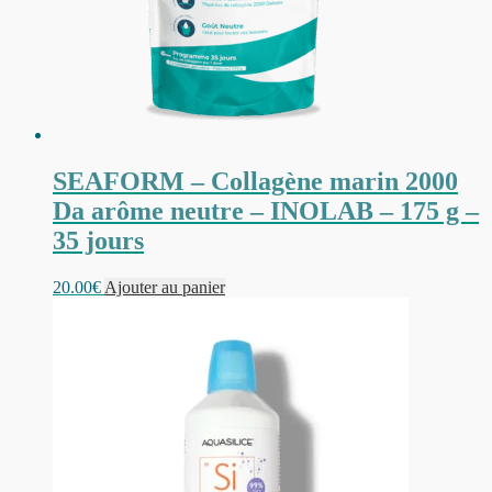
SEAFORM – Collagène marin 2000
Da arôme neutre – INOLAB – 175 g –
35 jours
20.00
€
Ajouter au panier